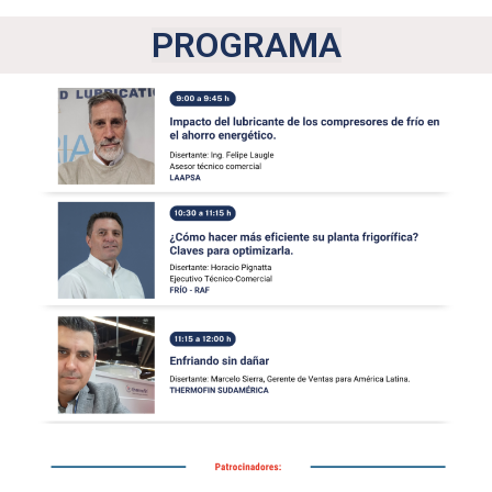
PROGRAMA