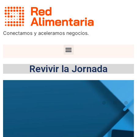
Conectamos y aceleramos negocios.
Revivir la Jornada