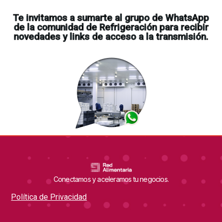
Te invitamos a sumarte al grupo de WhatsApp
de la comunidad de Refrigeración para recibir
novedades y links de acceso a la transmisión.
Conectamos y aceleramos tu negocios.
Política de Privacidad