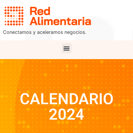
Conectamos y aceleramos negocios.
CALENDARIO
2024