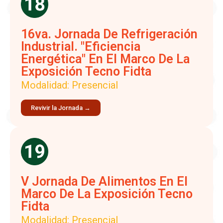
16va. Jornada De Refrigeración
Industrial. "Eficiencia
Energética" En El Marco De La
Exposición Tecno Fidta
Modalidad: Presencial
Revivir la Jornada →
V Jornada De Alimentos En El
Marco De La Exposición Tecno
Fidta
Modalidad: Presencial