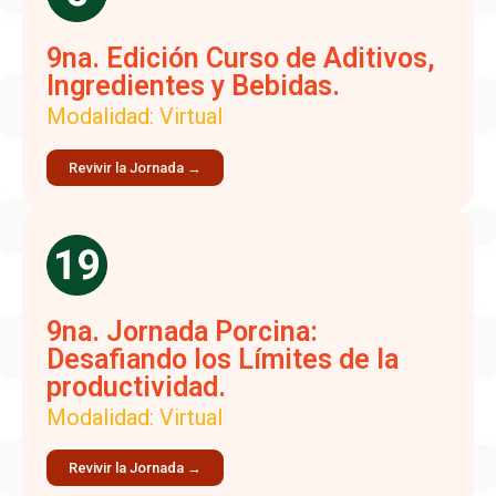
9na. Edición Curso de Aditivos,
Ingredientes y Bebidas.
Modalidad: Virtual
Revivir la Jornada →
9na. Jornada Porcina:
Desafiando los Límites de la
productividad.
Modalidad: Virtual
Revivir la Jornada →