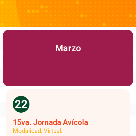
Marzo
15va. Jornada Avícola
Modalidad: Virtual.