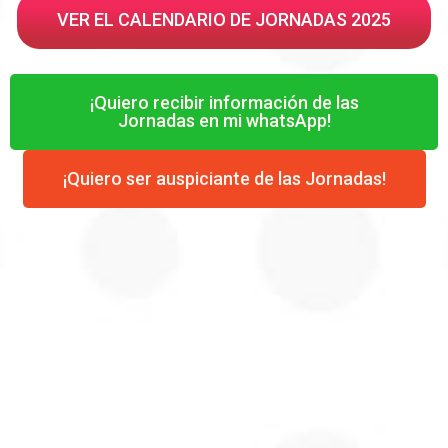
VER EL CALENDARIO DE JORNADAS 2025
¡Quiero recibir información de las
Jornadas en mi whatsApp!
¡Quiero ser auspiciante de las Jornadas!