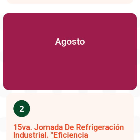
Agosto
15va. Jornada De Refrigeración
Industrial. "Eficiencia