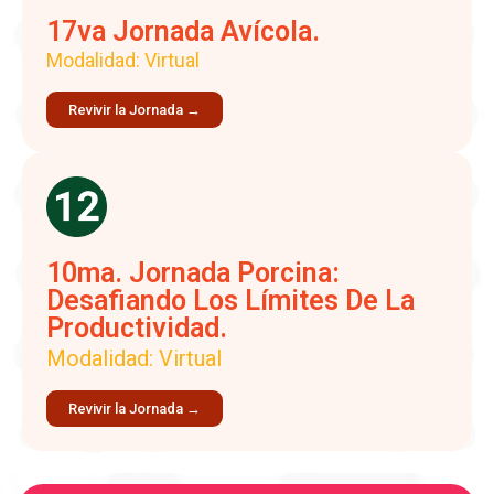
17va Jornada Avícola.
Modalidad: Virtual
Revivir la Jornada →
10ma. Jornada Porcina:
Desafiando Los Límites De La
Productividad.
Modalidad: Virtual
Revivir la Jornada →