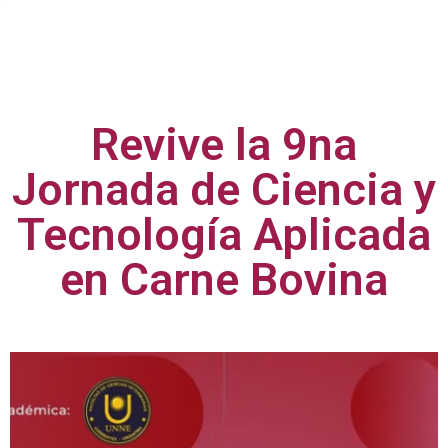
Revive la 9na
Jornada de Ciencia y
Tecnología Aplicada
en Carne Bovina