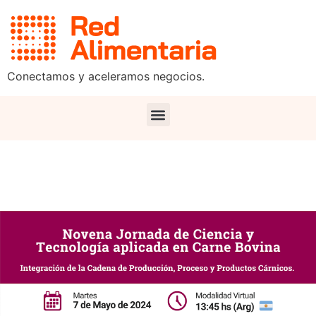
Conectamos y aceleramos negocios.