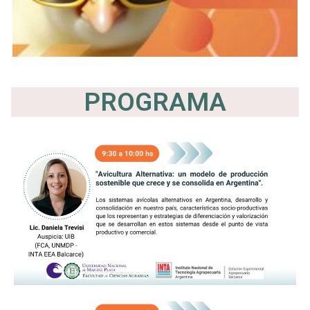
PROGRAMA