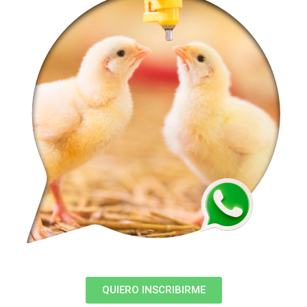
QUIERO INSCRIBIRME