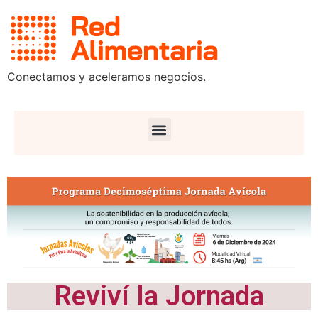
Conectamos y aceleramos negocios.
Reviví la Jornada