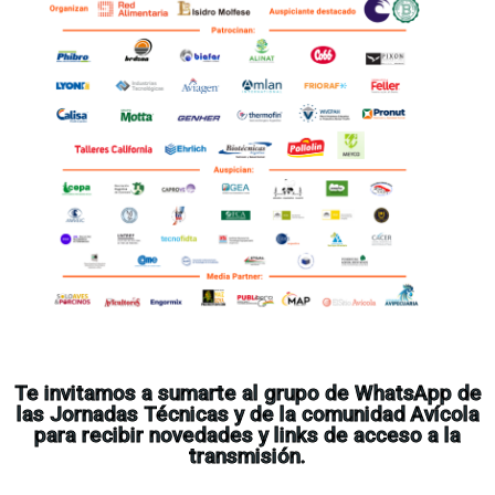
Te invitamos a sumarte al grupo de WhatsApp de
las Jornadas Técnicas y de la comunidad Avícola
para recibir novedades y links de acceso a la
transmisión.