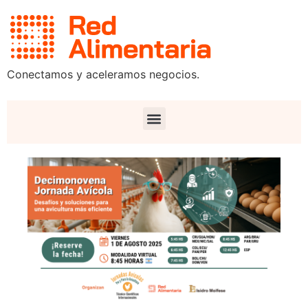
Conectamos y aceleramos negocios.