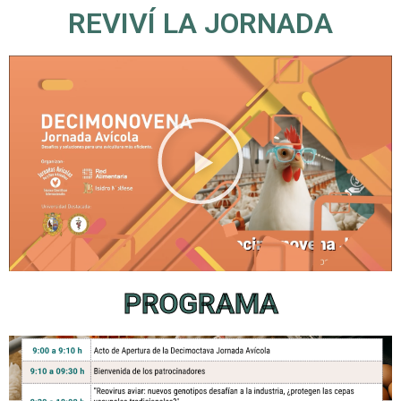
REVIVÍ LA JORNADA
PROGRAMA