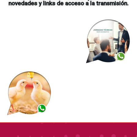
novedades y links de acceso a la transmisión.