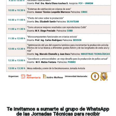
Te invitamos a sumarte al grupo de WhatsApp
de las Jornadas Técnicas para recibir