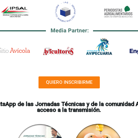
QUIERO INSCRIBIRME
tsApp de las Jornadas Técnicas y de la comunidad Av
acceso a la transmisión.