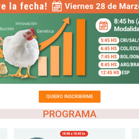
QUIERO INSCRIBIRME
PROGRAMA