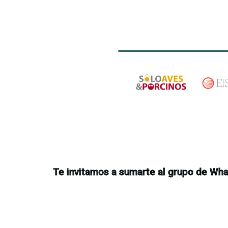
Te invitamos a sumarte al grupo de Wha