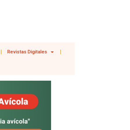
Revistas Digitales