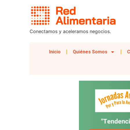
Conectamos y aceleramos negocios.
Inicio
Quiénes Somos
C