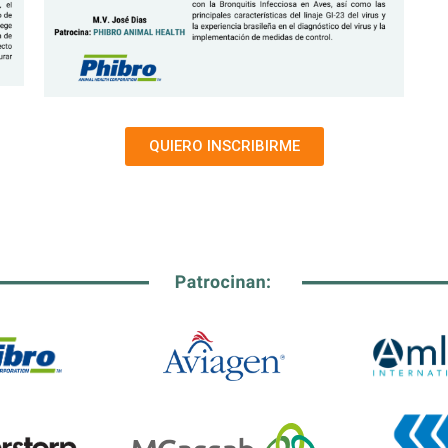
QUIERO INSCRIBIRME